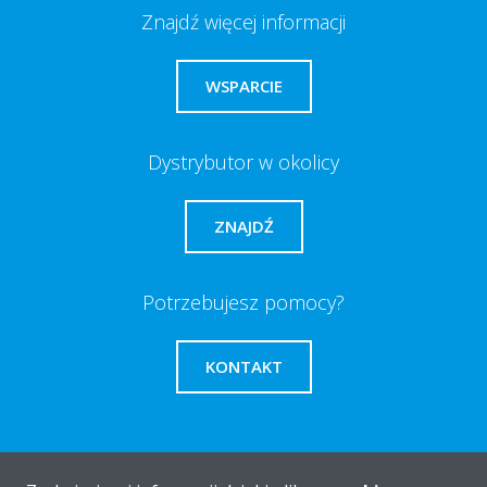
Znajdź więcej informacji
WSPARCIE
Dystrybutor w okolicy
ZNAJDŹ
Potrzebujesz pomocy?
KONTAKT