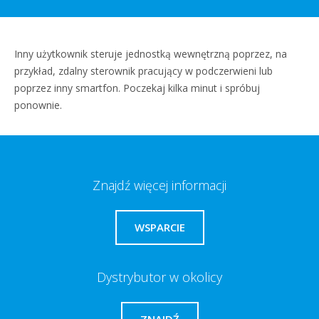
Inny użytkownik steruje jednostką wewnętrzną poprzez, na
przykład, zdalny sterownik pracujący w podczerwieni lub
poprzez inny smartfon. Poczekaj kilka minut i spróbuj
ponownie.
Znajdź więcej informacji
WSPARCIE
Dystrybutor w okolicy