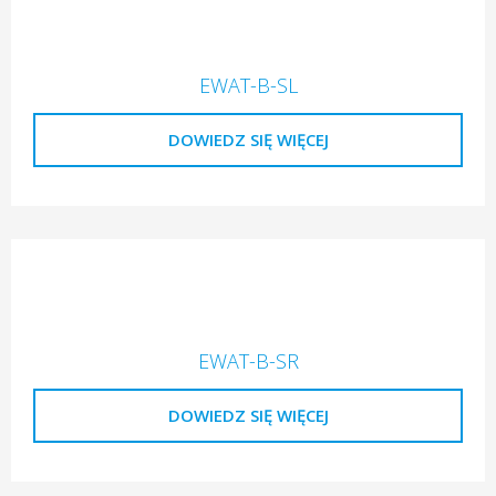
EWAT-B-SL
DOWIEDZ SIĘ WIĘCEJ
EWAT-B-SR
DOWIEDZ SIĘ WIĘCEJ