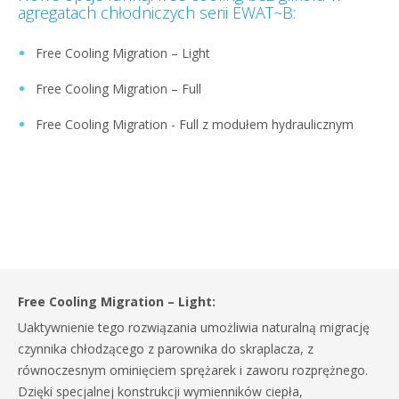
agregatach chłodniczych serii EWAT~B:
Free Cooling Migration – Light
Free Cooling Migration – Full
Free Cooling Migration - Full z modułem hydraulicznym
Free Cooling Migration – Light:
Uaktywnienie tego rozwiązania umożliwia naturalną migrację
czynnika chłodzącego z parownika do skraplacza, z
równoczesnym ominięciem sprężarek i zaworu rozprężnego.
Dzięki specjalnej konstrukcji wymienników ciepła,