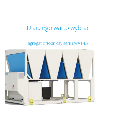
Dlaczego warto wybrać
agregat chłodniczy serii EWAT-B?