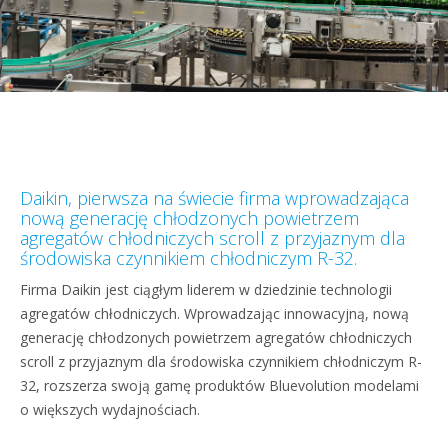
Daikin, pierwsza na świecie firma wprowadzająca
nową generację chłodzonych powietrzem
agregatów chłodniczych scroll z przyjaznym dla
środowiska czynnikiem chłodniczym R-32.
Firma Daikin jest ciągłym liderem w dziedzinie technologii
agregatów chłodniczych. Wprowadzając innowacyjną, nową
generację chłodzonych powietrzem agregatów chłodniczych
scroll z przyjaznym dla środowiska czynnikiem chłodniczym R-
32, rozszerza swoją gamę produktów Bluevolution modelami
o większych wydajnościach.