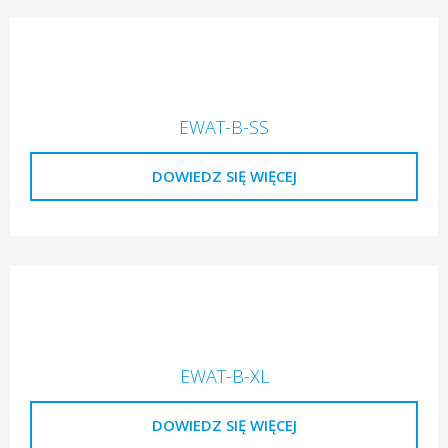
EWAT-B-SS
DOWIEDZ SIĘ WIĘCEJ
EWAT-B-XL
DOWIEDZ SIĘ WIĘCEJ