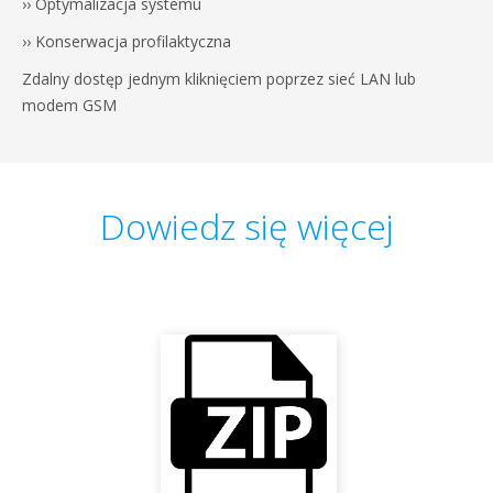
›› Optymalizacja systemu
›› Konserwacja profilaktyczna
Zdalny dostęp jednym kliknięciem poprzez sieć LAN lub
modem GSM
Dowiedz się więcej