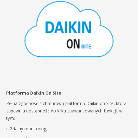
Platforma Daikin On Site
Pełna zgodność z chmurową platformą Daikin on Site, która
zapewnia dostępność do kilku zaawansowanych funkcji, w
tym:
›› Zdalny monitoring,