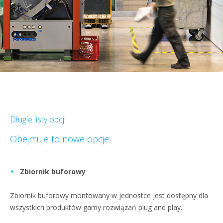
Długie listy opcji
Obejmuje to nowe opcje:
Zbiornik buforowy
Zbiornik buforowy montowany w jednostce jest dostępny dla
wszystkich produktów gamy rozwiązań plug and play.