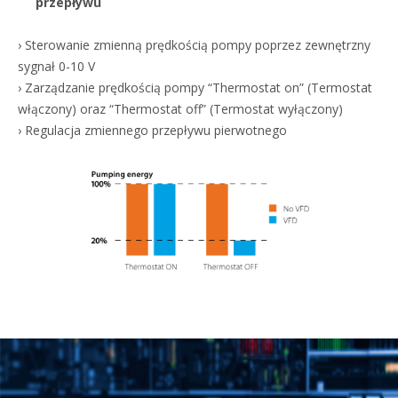
przepływu
› Sterowanie zmienną prędkością pompy poprzez zewnętrzny
sygnał 0-10 V
› Zarządzanie prędkością pompy “Thermostat on” (Termostat
włączony) oraz “Thermostat off” (Termostat wyłączony)
› Regulacja zmiennego przepływu pierwotnego