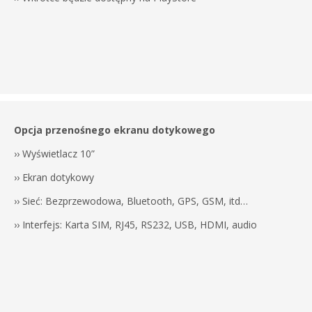
Opcja przenośnego ekranu dotykowego
›› Wyświetlacz 10”
›› Ekran dotykowy
›› Sieć: Bezprzewodowa, Bluetooth, GPS, GSM, itd…
›› Interfejs: Karta SIM, RJ45, RS232, USB, HDMI, audio