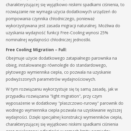
charakteryzującej się wyjątkowo niskimi spadkami ciśnienia, to
rozwiązanie nie wymaga użycia dodatkowych urządzeń do
pompowania czynnika chłodniczego, ponieważ
wykorzystywana jest zasada migracji naturalnej. Możliwa do
uzyskania wydajność funkcji Free-Cooling wynosi 25%
nominalnej wydajności chłodniczej jednostki.
Free Cooling Migration – Full:
Obejmuje użycie dodatkowego zatapialnego parownika na
obieg, instalowanego równolegle do standardowego,
płytowego wymiennika ciepła, co pozwala na uzyskanie
podwyższonych parametrów wydajnościowych.
W tym rozwiązaniu wykorzystuje się tę samą zasadę, jak w
przypadku rozwiązania "light migration", przy czym
wyposażenie w dodatkowy "płaszczowo-rurowy" parownik do
wodnego wymiennika ciepła pozwala na uzyskiwanie wyższej
wydajności. Dzięki specjalnej konstrukcji wymienników ciepła,
charakteryzującej się wyjątkowo niskimi spadkami ciśnienia