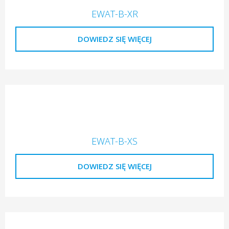
EWAT-B-XR
DOWIEDZ SIĘ WIĘCEJ
EWAT-B-XS
DOWIEDZ SIĘ WIĘCEJ