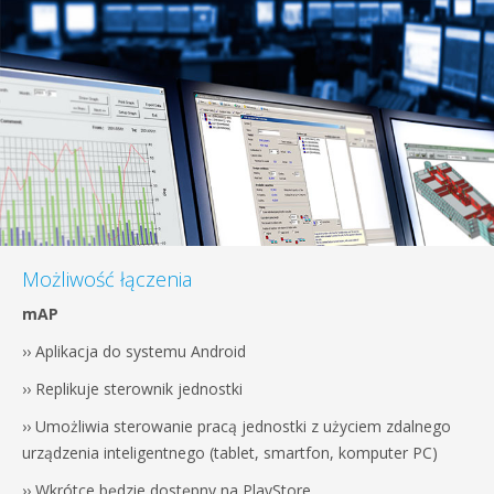
Możliwość łączenia
mAP
›› Aplikacja do systemu Android
›› Replikuje sterownik jednostki
›› Umożliwia sterowanie pracą jednostki z użyciem zdalnego
urządzenia inteligentnego (tablet, smartfon, komputer PC)
›› Wkrótce będzie dostępny na PlayStore