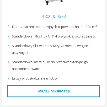
BR00000678
2
Do przestrzeni komercyjnych o powierzchni do 200 m
Standardowe filtry HEPA H14 o wysokiej skuteczności
Standardowy filtr wstępny fazy gazowej z węglem
aktywnym
Standardowe światło UV do przeciwbakteryjnego
napromieniowania
Łatwy w obsłudze ekran LCD
WIĘCEJ INFORMACJI