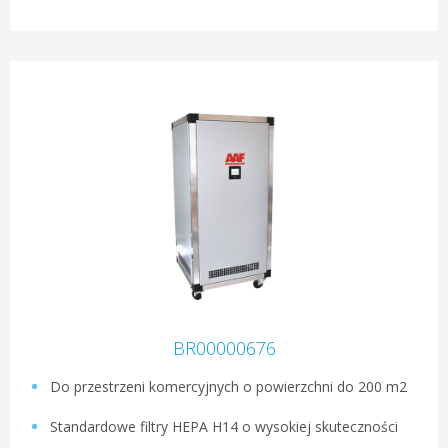
BR00000676
Do przestrzeni komercyjnych o powierzchni do 200 m2
Standardowe filtry HEPA H14 o wysokiej skuteczności