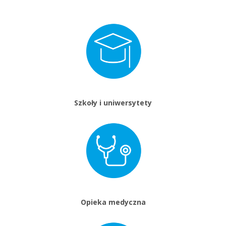
Szkoły i uniwersytety
Opieka medyczna