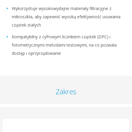
Wykorzystuje wysokowydajne materiały filtracyjne z
mikroszkła, aby zapewnić wysoką efektywność usuwania
cząstek stałych
Kompatybilny z cyfrowym licznikiem cząstek (DPC) i
fotometrycznymi metodami testowymi, na co pozwala
dostęp i oprzyrządowanie
Zakres