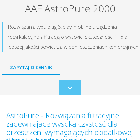
AAF AstroPure 2000
Rozwiązania typu plug & play, mobilne urządzenia
recyrkulacyjne z filtracją o wysokiej skuteczności i – dla
lepszej jakości powietrza w pomieszczeniach komercyjnych
ZAPYTAJ O CENNIK
Scroll
to
content
AstroPure - Rozwiązania filtracyjne
zapewniające wysoką czystość dla
przestrzeni wymagających dodatkowej