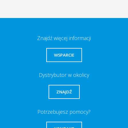
Znajdź więcej informacji
WSPARCIE
Dystrybutor w okolicy
ZNAJDŹ
Potrzebujesz pomocy?