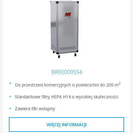
BR00000554
2
Do przestrzeni komercyjnych o powierzchni do 200 m
Standardowe filtry HEPA H14 o wysokiej skuteczności
Zawiera filtr wstępny
WIĘCEJ INFORMACJI