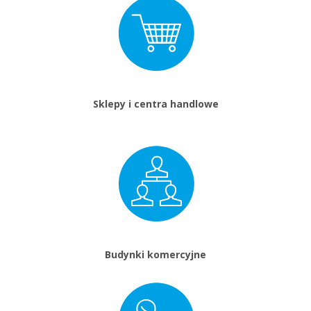
Sklepy i centra handlowe
Budynki komercyjne