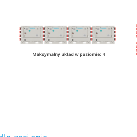
Maksymalny układ w poziomie: 4