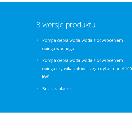
3 wersje produktu
Pompa ciepła woda-woda z odwróceniem
obiegu wodnego
Pompa ciepła woda-woda z odwróceniem
obiegu czynnika chłodniczego (tylko model 100
kW)
Bez skraplacza