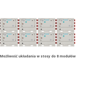
Możliwość układania w stosy do 8 modułów