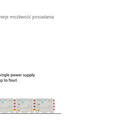
nieje możliwość posiadania