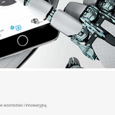
ane wzornictwo i innowacyjną