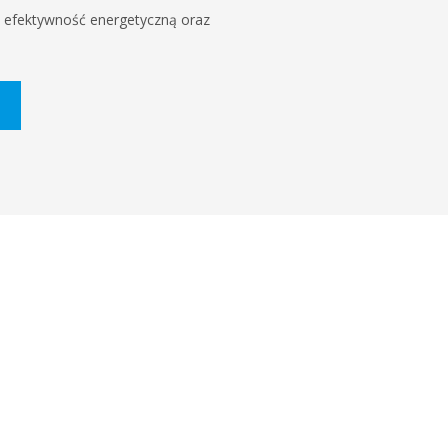
ą efektywność energetyczną oraz