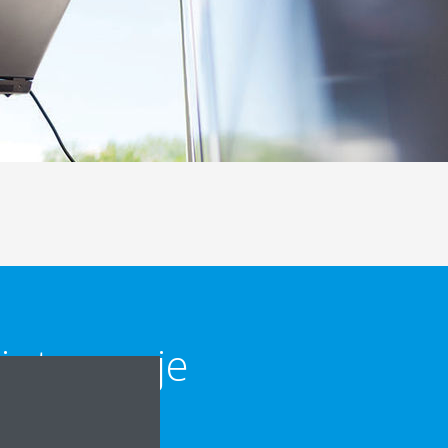
 interesuje