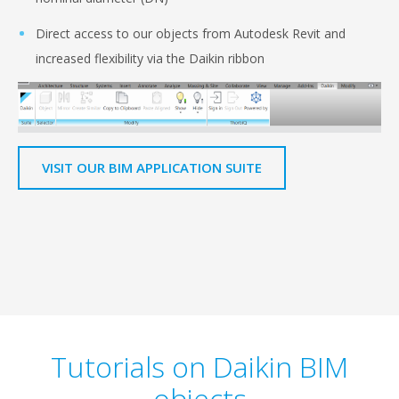
Direct access to our objects from Autodesk Revit and
increased flexibility via the Daikin ribbon
VISIT OUR BIM APPLICATION SUITE
Tutorials on Daikin BIM
objects