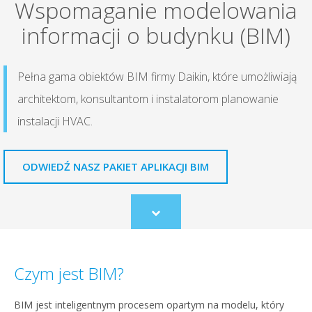
Wspomaganie modelowania
informacji o budynku (BIM)
Pełna gama obiektów BIM firmy Daikin, które umożliwiają
architektom, konsultantom i instalatorom planowanie
instalacji HVAC.
ODWIEDŹ NASZ PAKIET APLIKACJI BIM
Scroll
to
content
Czym jest BIM?
BIM jest inteligentnym procesem opartym na modelu, który