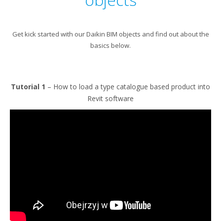
Get kick started with our Daikin BIM objects and find out about the
basics below.
Tutorial 1
– How to load a type catalogue based product into
Revit software