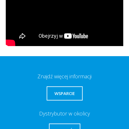
Znajdź więcej informacji
WSPARCIE
Dystrybutor w okolicy