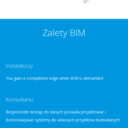
Zalety BIM
Instalatorzy
You gain a competitive edge when BIM is demanded
Konsultanci
Bezpośredni dostęp do danych pozwala projektować i
dostosowywać systemy do własnych projektów budowlanych