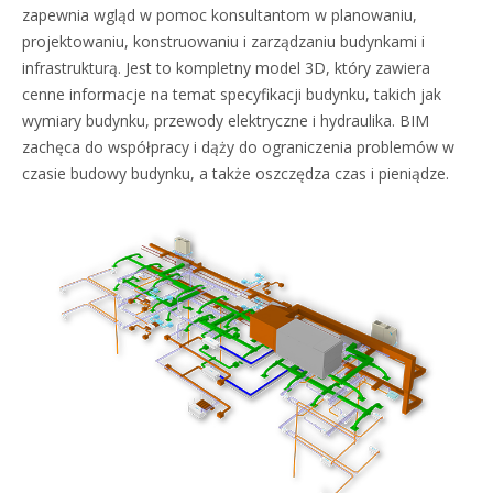
zapewnia wgląd w pomoc konsultantom w planowaniu,
projektowaniu, konstruowaniu i zarządzaniu budynkami i
infrastrukturą. Jest to kompletny model 3D, który zawiera
cenne informacje na temat specyfikacji budynku, takich jak
wymiary budynku, przewody elektryczne i hydraulika. BIM
zachęca do współpracy i dąży do ograniczenia problemów w
czasie budowy budynku, a także oszczędza czas i pieniądze.