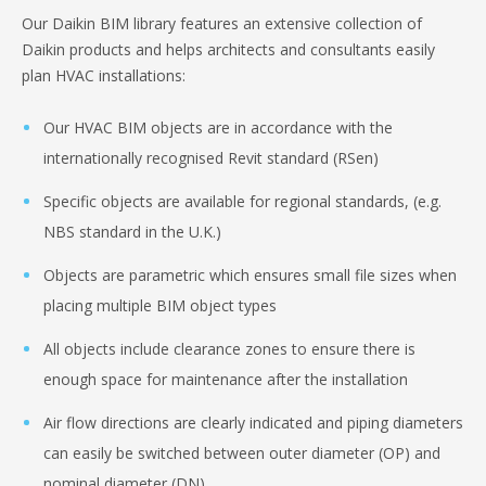
Our Daikin BIM library features an extensive collection of
Daikin products and helps architects and consultants easily
plan HVAC installations:
Our HVAC BIM objects are in accordance with the
internationally recognised Revit standard (RSen)
Specific objects are available for regional standards, (e.g.
NBS standard in the U.K.)
Objects are parametric which ensures small file sizes when
placing multiple BIM object types
All objects include clearance zones to ensure there is
enough space for maintenance after the installation
Air flow directions are clearly indicated and piping diameters
can easily be switched between outer diameter (OP) and
nominal diameter (DN)