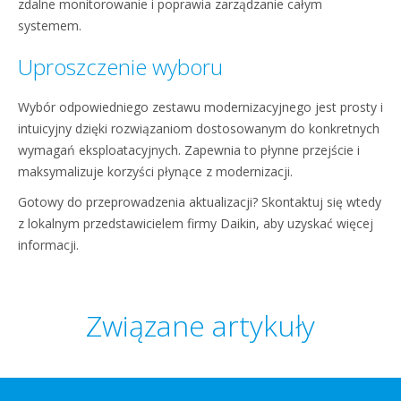
zdalne monitorowanie i poprawia zarządzanie całym
systemem.
Uproszczenie wyboru
Wybór odpowiedniego zestawu modernizacyjnego jest prosty i
intuicyjny dzięki rozwiązaniom dostosowanym do konkretnych
wymagań eksploatacyjnych. Zapewnia to płynne przejście i
maksymalizuje korzyści płynące z modernizacji.
Gotowy do przeprowadzenia aktualizacji? Skontaktuj się wtedy
z lokalnym przedstawicielem firmy Daikin, aby uzyskać więcej
informacji.
Związane artykuły