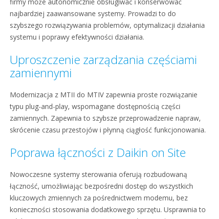
firmy może autonomicznie obsługiwać i konserwować
najbardziej zaawansowane systemy. Prowadzi to do
szybszego rozwiązywania problemów, optymalizacji działania
systemu i poprawy efektywności działania.
Uproszczenie zarządzania częściami
zamiennymi
Modernizacja z MTII do MTIV zapewnia proste rozwiązanie
typu plug-and-play, wspomagane dostępnością części
zamiennych. Zapewnia to szybsze przeprowadzenie napraw,
skrócenie czasu przestojów i płynną ciągłość funkcjonowania.
Poprawa łączności z Daikin on Site
Nowoczesne systemy sterowania oferują rozbudowaną
łączność, umożliwiając bezpośredni dostęp do wszystkich
kluczowych zmiennych za pośrednictwem modemu, bez
konieczności stosowania dodatkowego sprzętu. Usprawnia to