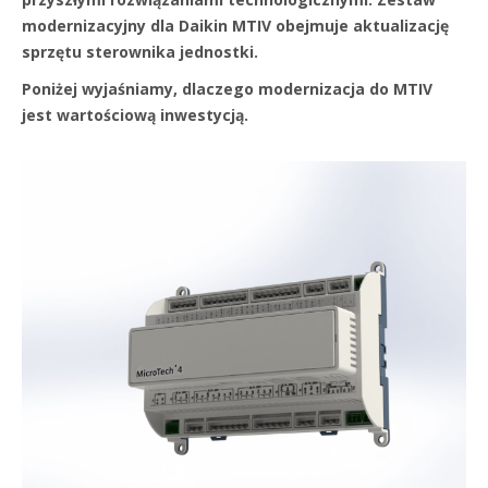
modernizacyjny dla Daikin MTIV obejmuje aktualizację
sprzętu sterownika jednostki.
Poniżej wyjaśniamy, dlaczego modernizacja do MTIV
jest wartościową inwestycją.