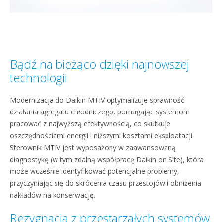
Bądź na bieżąco dzięki najnowszej
technologii
Modernizacja do Daikin MTIV optymalizuje sprawność
działania agregatu chłodniczego, pomagając systemom
pracować z najwyższą efektywnością, co skutkuje
oszczędnościami energii i niższymi kosztami eksploatacji.
Sterownik MTIV jest wyposażony w zaawansowaną
diagnostykę (w tym zdalną współpracę Daikin on Site), która
może wcześnie identyfikować potencjalne problemy,
przyczyniając się do skrócenia czasu przestojów i obniżenia
nakładów na konserwację.
Rezygnacja z przestarzałych systemów