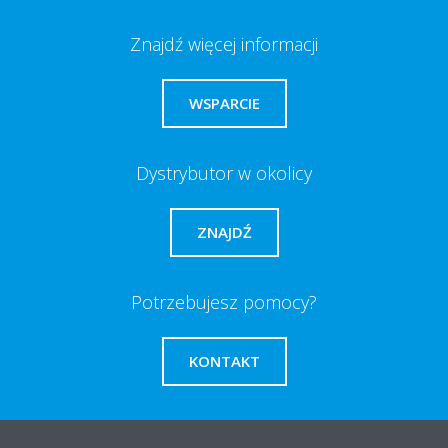
Znajdź więcej informacji
WSPARCIE
Dystrybutor w okolicy
ZNAJDŹ
Potrzebujesz pomocy?
KONTAKT