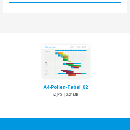
A4-Pollen-Tabel_02
JPG | 2.21MB