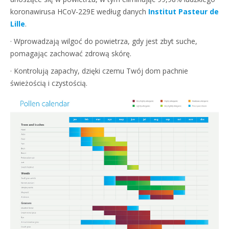
koronawirusa HCoV-229E według danych
Institut Pasteur de
Lille
.
· Wprowadzają wilgoć do powietrza, gdy jest zbyt suche,
pomagając zachować zdrową skórę.
· Kontrolują zapachy, dzięki czemu Twój dom pachnie
świeżością i czystością.