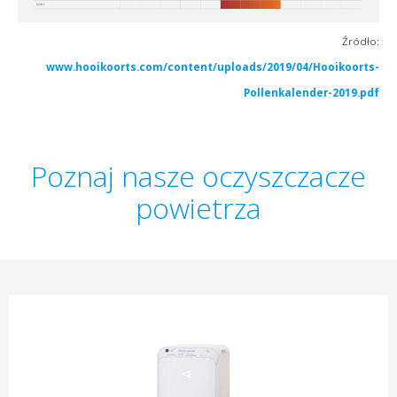
Źródło:
www.hooikoorts.com/content/uploads/2019/04/Hooikoorts-
Pollenkalender-2019.pdf
Poznaj nasze oczyszczacze
powietrza