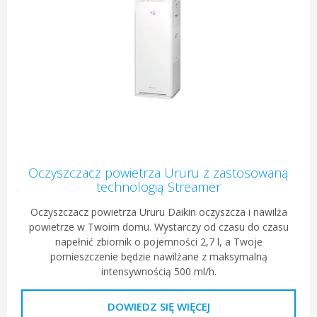
Oczyszczacz powietrza Ururu z zastosowaną
technologią Streamer
Oczyszczacz powietrza Ururu Daikin oczyszcza i nawilża
powietrze w Twoim domu. Wystarczy od czasu do czasu
napełnić zbiornik o pojemności 2,7 l, a Twoje
pomieszczenie będzie nawilżane z maksymalną
intensywnością 500 ml/h.
DOWIEDZ SIĘ WIĘCEJ