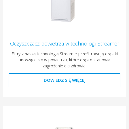
Oczyszczacz powietrza w technologii Streamer
Filtry z naszą technologią Streamer przefiltrowują cząstki
unoszące się w powietrzu, które często stanowią
zagrożenie dla zdrowia.
DOWIEDZ SIĘ WIĘCEJ