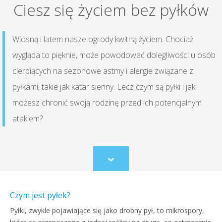
Ciesz się życiem bez pyłków
Wiosną i latem nasze ogrody kwitną życiem. Chociaż
wygląda to pięknie, może powodować dolegliwości u osób
cierpiących na sezonowe astmy i alergie związane z
pyłkami, takie jak katar sienny. Lecz czym są pyłki i jak
możesz chronić swoją rodzinę przed ich potencjalnym
atakiem?
Scroll
to
content
Czym jest pyłek?
Pyłki, zwykle pojawiające się jako drobny pył, to mikrospory,