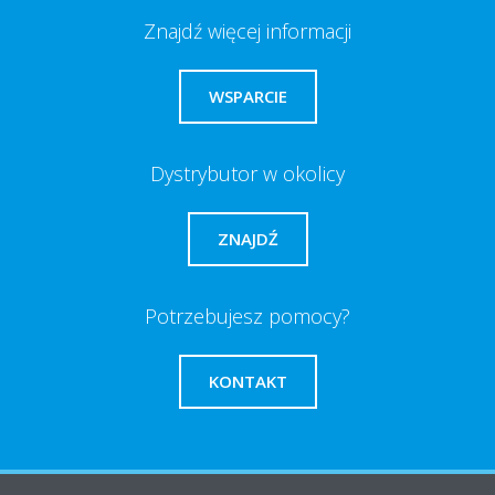
Znajdź więcej informacji
WSPARCIE
Dystrybutor w okolicy
ZNAJDŹ
Potrzebujesz pomocy?
KONTAKT