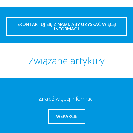
SKONTAKTUJ SIĘ Z NAMI, ABY UZYSKAĆ WIĘCEJ
INFORMACJI
Związane artykuły
Znajdź więcej informacji
WSPARCIE