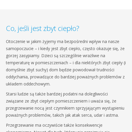
Co, jeśli jest zbyt ciepło?
Otoczenie w jakim żyjemy ma bezpośredni wpływ na nasze
samopoczucie – i kiedy jest zbyt ciepło, często okazuje się, że
gorzej zasypiamy. Dzieci są szczególnie wrażliwe na
temperaturę w pomieszczeniach – i dla niektórych zbyt ciepły (i
domyślnie zbyt suchy) dom będzie powodował trudności
oddychania, prowadzące do bardziej poważnych problemów z
układem oddechowym.
Starsi ludzie są także bardziej podatni na dolegliwości
związane ze zbyt ciepłym pomieszczeniem i uważa się, że
przegrzewanie nocą jest czynnikiem sprzyjającym wystąpieniu
poważnych problemów, takich jak atak serca, udar i astma.
Przegrzewanie ma oczywiście także konsekwencje