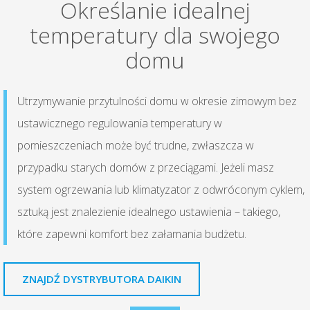
Określanie idealnej
temperatury dla swojego
domu
Utrzymywanie przytulności domu w okresie zimowym bez
ustawicznego regulowania temperatury w
pomieszczeniach może być trudne, zwłaszcza w
przypadku starych domów z przeciągami. Jeżeli masz
system ogrzewania lub klimatyzator z odwróconym cyklem,
sztuką jest znalezienie idealnego ustawienia – takiego,
które zapewni komfort bez załamania budżetu.
ZNAJDŹ DYSTRYBUTORA DAIKIN