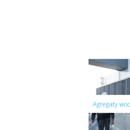
Agregaty wod