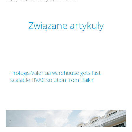
Związane artykuły
Prologis Valencia warehouse gets fast,
scalable HVAC solution from Daikin