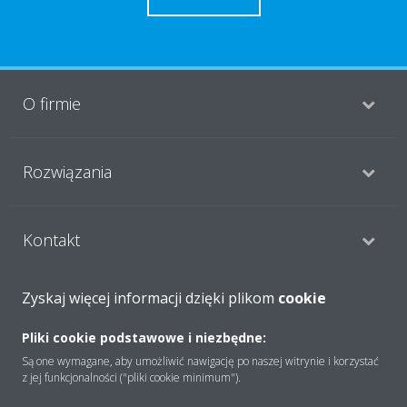
O firmie
Rozwiązania
Kontakt
Zyskaj więcej informacji dzięki plikom
cookie
Produkty
Pliki cookie podstawowe i niezbędne:
Są one wymagane, aby umożliwić nawigację po naszej witrynie i korzystać
z jej funkcjonalności ("pliki cookie minimum").
Copyright © Daikin