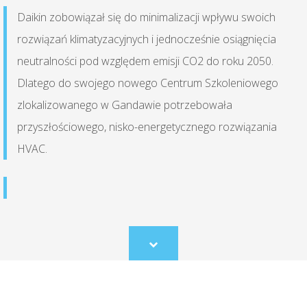
Daikin zobowiązał się do minimalizacji wpływu swoich
rozwiązań klimatyzacyjnych i jednocześnie osiągnięcia
neutralności pod względem emisji CO2 do roku 2050.
Dlatego do swojego nowego Centrum Szkoleniowego
zlokalizowanego w Gandawie potrzebowała
przyszłościowego, nisko-energetycznego rozwiązania
HVAC.
Scroll
to
content