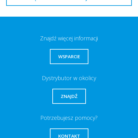
Znajdź więcej informacji
WSPARCIE
Dystrybutor w okolicy
ZNAJDŹ
Potrzebujesz pomocy?
KONTAKT