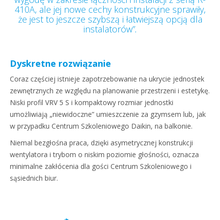
410A, ale jej nowe cechy konstrukcyjne sprawiły,
że jest to jeszcze szybszą i łatwiejszą opcją dla
instalatorów”
.
Dyskretne rozwiązanie
Coraz częściej istnieje zapotrzebowanie na ukrycie jednostek
zewnętrznych ze względu na planowanie przestrzeni i estetykę.
Niski profil VRV 5 S i kompaktowy rozmiar jednostki
umożliwiają „niewidoczne” umieszczenie za gzymsem lub, jak
w przypadku Centrum Szkoleniowego Daikin, na balkonie.
Niemal bezgłośna praca, dzięki asymetrycznej konstrukcji
wentylatora i trybom o niskim poziomie głośności, oznacza
minimalne zakłócenia dla gości Centrum Szkoleniowego i
sąsiednich biur.