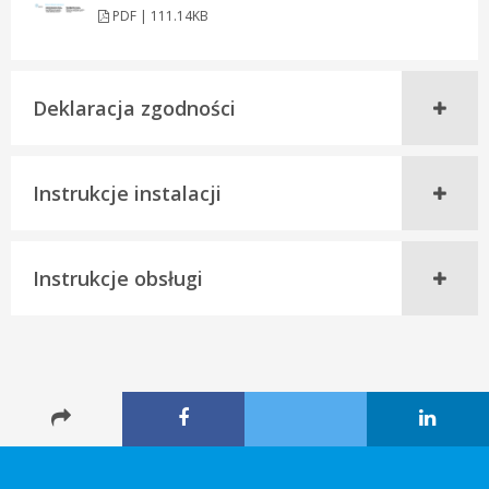
PDF | 111.14KB
Deklaracja zgodności
Instrukcje instalacji
Instrukcje obsługi