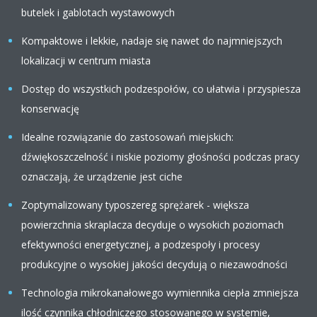
butelek i gablotach wystawowych
Kompaktowe i lekkie, nadaje się nawet do najmniejszych
lokalizacji w centrum miasta
Dostęp do wszystkich podzespołów, co ułatwia i przyspiesza
konserwację
Idealne rozwiązanie do zastosowań miejskich:
dźwiękoszczelność i niskie poziomy głośności podczas pracy
oznaczają, że urządzenie jest ciche
Zoptymalizowany typoszereg sprężarek - większa
powierzchnia skraplacza decyduje o wysokich poziomach
efektywności energetycznej, a podzespoły i procesy
produkcyjne o wysokiej jakości decydują o niezawodności
Technologia mikrokanałowego wymiennika ciepła zmniejsza
ilość czynnika chłodniczego stosowanego w systemie,