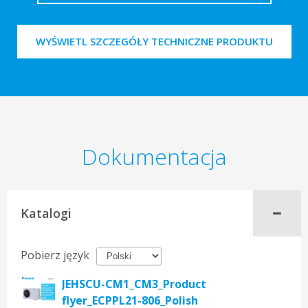
WYŚWIETL SZCZEGÓŁY TECHNICZNE PRODUKTU
Dokumentacja
Katalogi
Pobierz język
JEHSCU-CM1_CM3_Product
flyer_ECPPL21-806_Polish