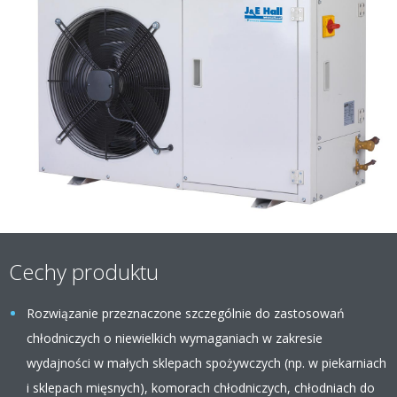
Cechy produktu
Rozwiązanie przeznaczone szczególnie do zastosowań
chłodniczych o niewielkich wymaganiach w zakresie
wydajności w małych sklepach spożywczych (np. w piekarniach
i sklepach mięsnych), komorach chłodniczych, chłodniach do