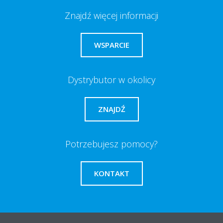
Znajdź więcej informacji
WSPARCIE
Dystrybutor w okolicy
ZNAJDŹ
Potrzebujesz pomocy?
KONTAKT