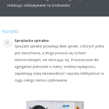
redukując oddziaływanie na środowisko
Korzyści
Sprężarka spiralna
Sprężarki spiralne posiadają dwie spirale, z których jedna
jest nieruchoma, a druga porusza się ruchem
mimośrodowym, nie obracając się. Przeznaczone dla
agregatów jednostek o małej i średniej wydajności,
zapewniają stałą niezawodność i wysoką efektywność w
ciągu całego okresu użytkowania