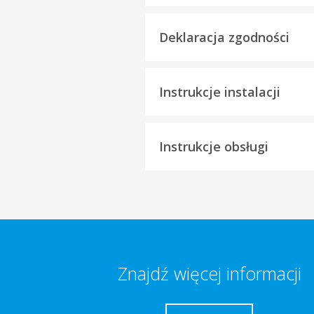
Deklaracja zgodności
Instrukcje instalacji
Instrukcje obsługi
Znajdź więcej informacji