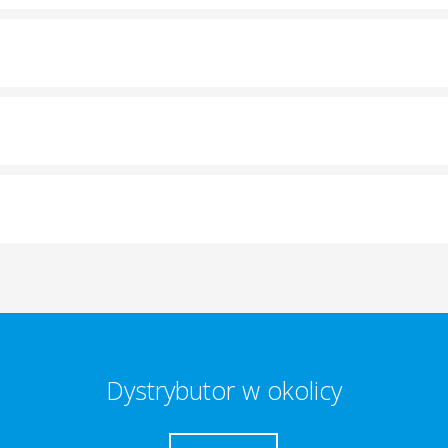
Dystrybutor w okolicy