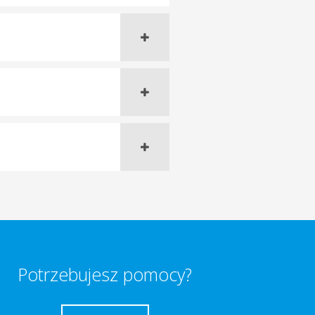
Potrzebujesz pomocy?