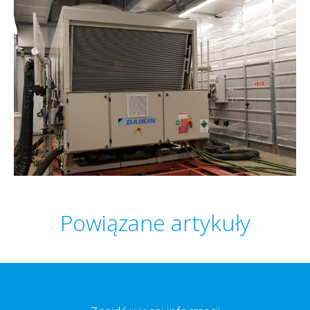
Powiązane artykuły