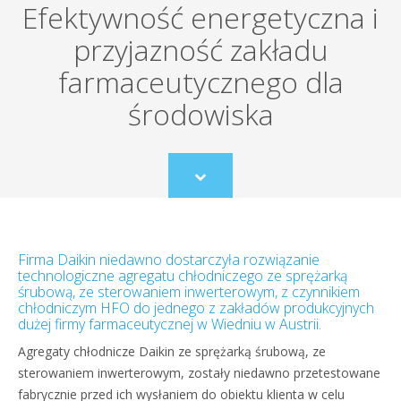
Efektywność energetyczna i
przyjazność zakładu
farmaceutycznego dla
środowiska
Scroll
to
content
Firma Daikin niedawno dostarczyła rozwiązanie
technologiczne agregatu chłodniczego ze sprężarką
śrubową, ze sterowaniem inwerterowym, z czynnikiem
chłodniczym HFO do jednego z zakładów produkcyjnych
dużej firmy farmaceutycznej w Wiedniu w Austrii.
Agregaty chłodnicze Daikin ze sprężarką śrubową, ze
sterowaniem inwerterowym, zostały niedawno przetestowane
fabrycznie przed ich wysłaniem do obiektu klienta w celu