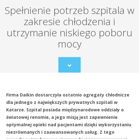
Spełnienie potrzeb szpitala w
zakresie chłodzenia i
utrzymanie niskiego poboru
mocy
Scroll
to
content
Firma Daikin dostarczyła ostatnio agregaty chłodnicze
dla jednego z największych prywatnych szpitali w
Katarze. Szpital posiada międzynarodowe oddziały o
światowej renomie, a jego misją jest zapewnienie
optymalnej opieki nad pacjentami dzięki wykorzystaniu
niezrównanych i zaawansowanych usług. Z tego