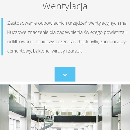
Wentylacja
Zastosowanie odpowiednich urządzeń wentylacyjnych ma
kluczowe znaczenie dla zapewnienia świeżego powietrza i
odfiltrowania zanieczyszczeń, takich jak pyłki, zarodniki, pył
cementowy, bakterie, wirusy i zarazki.
Scroll
to
content