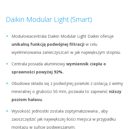
Daikin Modular Light (Smart)
Modułowacentrala Daikin Modular Light Daikin oferuje
unikalną funkcję podwójnej filtracji
w celu
wyeliminowania zanieczyszcań w jak największym stopniu.
Centrala posiada aluminiowy
wymiennik ciepła o
sprawności powyżej 92%.
Obudowa składa się z podwójnej powłoki z izolacją z wełny
mineralnej o grubości 50 mm, pozwala to zapewnić
niższy
poziom hałasu.
Wysokość jednostki została zoptymalizowana , aby
zaoszczędzić jak największej ilości miejsca w przypadku
montażu w suficie podwieszanym.