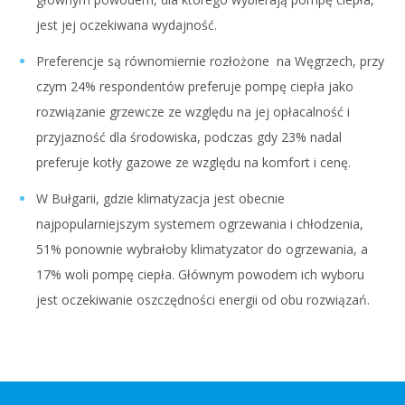
jest jej oczekiwana wydajność.
Preferencje są równomiernie rozłożone na Węgrzech, przy
czym 24% respondentów preferuje pompę ciepła jako
rozwiązanie grzewcze ze względu na jej opłacalność i
przyjazność dla środowiska, podczas gdy 23% nadal
preferuje kotły gazowe ze względu na komfort i cenę.
W Bułgarii, gdzie klimatyzacja jest obecnie
najpopularniejszym systemem ogrzewania i chłodzenia,
51% ponownie wybrałoby klimatyzator do ogrzewania, a
17% woli pompę ciepła. Głównym powodem ich wyboru
jest oczekiwanie oszczędności energii od obu rozwiązań.