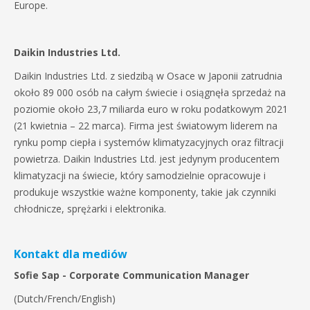
Europe.
Daikin Industries Ltd.
Daikin Industries Ltd. z siedzibą w Osace w Japonii zatrudnia
około 89 000 osób na całym świecie i osiągnęła sprzedaż na
poziomie około 23,7 miliarda euro w roku podatkowym 2021
(21 kwietnia – 22 marca). Firma jest światowym liderem na
rynku pomp ciepła i systemów klimatyzacyjnych oraz filtracji
powietrza. Daikin Industries Ltd. jest jedynym producentem
klimatyzacji na świecie, który samodzielnie opracowuje i
produkuje wszystkie ważne komponenty, takie jak czynniki
chłodnicze, sprężarki i elektronika.
Kontakt dla mediów
Sofie Sap - Corporate Communication Manager
(Dutch/French/English)