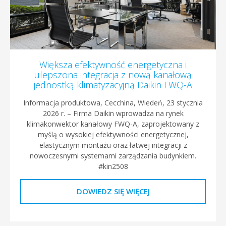
Większa efektywność energetyczna i
ulepszona integracja z nową kanałową
jednostką klimatyzacyjną Daikin FWQ-A
Informacja produktowa, Cecchina, Wiedeń, 23 stycznia
2026 r. – Firma Daikin wprowadza na rynek
klimakonwektor kanałowy FWQ-A, zaprojektowany z
myślą o wysokiej efektywności energetycznej,
elastycznym montażu oraz łatwej integracji z
nowoczesnymi systemami zarządzania budynkiem.
#kin2508
DOWIEDZ SIĘ WIĘCEJ