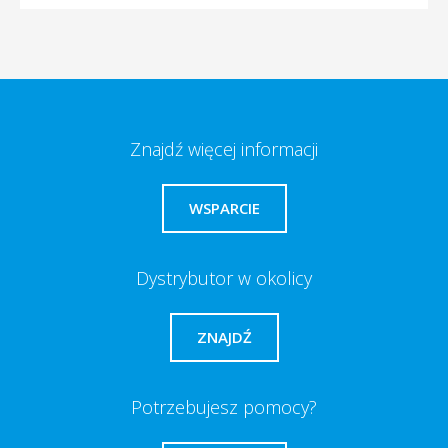
Znajdź więcej informacji
WSPARCIE
Dystrybutor w okolicy
ZNAJDŹ
Potrzebujesz pomocy?