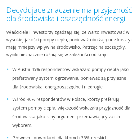
Decydujące znaczenie ma przyjazność
dla środowiska i oszczędność energii
Właściciele i inwestorzy zgadzają się, że warto inwestować w
wysokiej jakości pompy ciepła, ponieważ obniżają one koszty i
mają mniejszy wpływ na środowisko. Patrząc na szczegóły,
wyniki nieznacznie różnią się w zależności od kraju:
W Austrii 45% respondentów wskazało pompy ciepła jako
preferowany system ogrzewania, ponieważ są przyjazne
dla środowiska, energooszczędne i niedrogie.
Wśród 40% respondentów w Polsce, którzy preferują
system pompy ciepła, większość wskazała przyjazność dla
środowiska jako silny argument przemawiający za ich
wyborem.
Głównymi powodami, dla których 35% czeskich