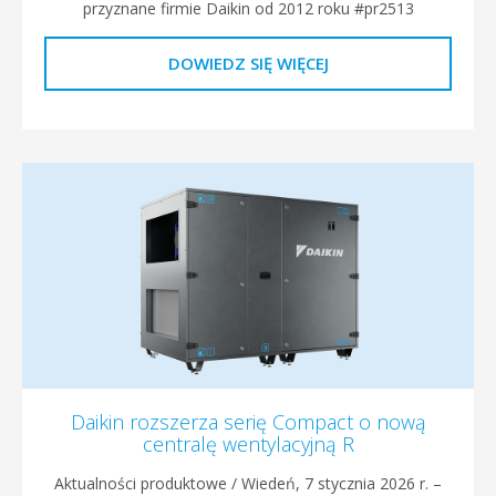
przyznane firmie Daikin od 2012 roku #pr2513
DOWIEDZ SIĘ WIĘCEJ
Daikin rozszerza serię Compact o nową
centralę wentylacyjną R
Aktualności produktowe / Wiedeń, 7 stycznia 2026 r. –