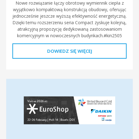
Nowe rozwiązanie łączy obrotowy wymiennik ciepła z
wyjątkowo kompaktową konstrukcją obudowy, oferując
jednocześnie jeszcze wyższą efektywność energetyczną.
Dzięki temu rozszerzeniu seria Compact zyskuje kolejną,
atrakcyjną propozycję dedykowaną zastosowaniom
komercyjnym w nowoczesnych budynkach.#kin2505
DOWIEDZ SIĘ WIĘCEJ