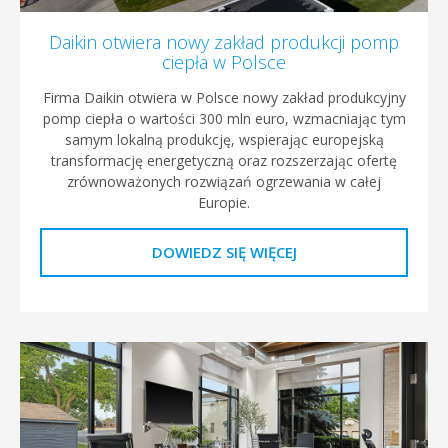
Daikin otwiera nowy zakład produkcji pomp
ciepła w Polsce
Firma Daikin otwiera w Polsce nowy zakład produkcyjny
pomp ciepła o wartości 300 mln euro, wzmacniając tym
samym lokalną produkcję, wspierając europejską
transformację energetyczną oraz rozszerzając ofertę
zrównoważonych rozwiązań ogrzewania w całej
Europie.
DOWIEDZ SIĘ WIĘCEJ