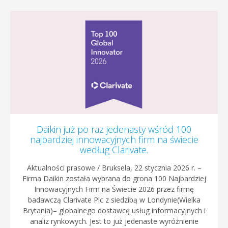
Daikin już po raz jedenasty wśród 100
najbardziej innowacyjnych firm na świecie
według Clarivate.
Aktualności prasowe / Bruksela, 22 stycznia 2026 r. –
Firma Daikin została wybrana do grona 100 Najbardziej
Innowacyjnych Firm na Świecie 2026 przez firmę
badawczą Clarivate Plc z siedzibą w Londynie(Wielka
Brytania)– globalnego dostawcę usług informacyjnych i
analiz rynkowych. Jest to już jedenaste wyróżnienie