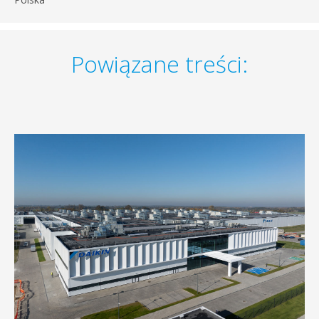
Powiązane treści: