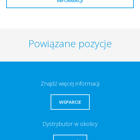
INFORMACJI
Powiązane pozycje
Znajdź więcej informacji
WSPARCIE
Dystrybutor w okolicy