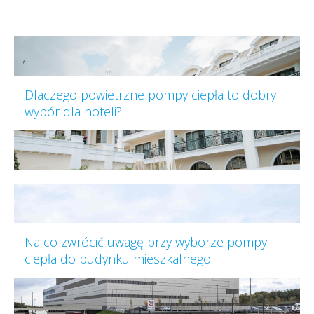
Dlaczego powietrzne pompy ciepła to dobry
wybór dla hoteli?
Na co zwrócić uwagę przy wyborze pompy
ciepła do budynku mieszkalnego