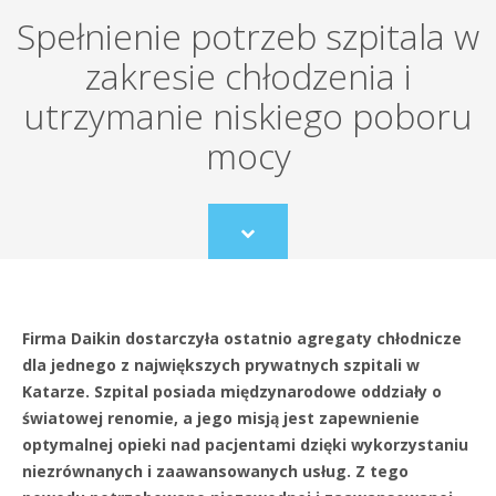
Spełnienie potrzeb szpitala w
zakresie chłodzenia i
utrzymanie niskiego poboru
mocy
Scroll
to
content
Firma Daikin dostarczyła ostatnio agregaty chłodnicze
dla jednego z największych prywatnych szpitali w
Katarze. Szpital posiada międzynarodowe oddziały o
światowej renomie, a jego misją jest zapewnienie
optymalnej opieki nad pacjentami dzięki wykorzystaniu
niezrównanych i zaawansowanych usług. Z tego