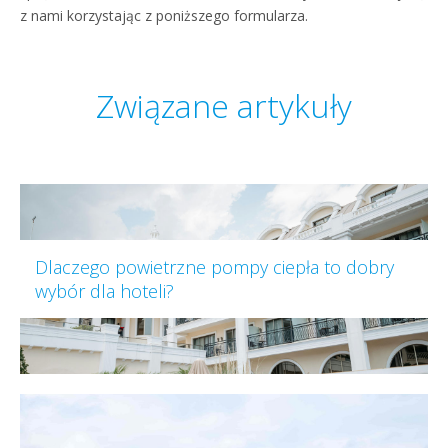
z nami korzystając z poniższego formularza.
Związane artykuły
Dlaczego powietrzne pompy ciepła to dobry
wybór dla hoteli?