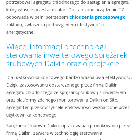
potrzebował agregatu chłodniczego do zastąpienia agregatu,
który właśnie przestał działać. Dostarczone urządzenie TZ
odpowiada w pełni potrzebom
chłodzenia procesowego
zakładu, zwłaszcza pod względem efektywności
energetycznej.
Więcej informacji o technologii
sterowania inwerterowego sprężarek
śrubowych Daikin oraz o projekcie
Dla użytkownika końcowego bardzo ważna była efektywność.
Dzięki zastosowaniu dostarczonego przez firmę Daikin
agregatu chłodniczego ze sprężarką śrubową z inwerterem
oraz platformy zdalnego monitorowania Daikin on Site,
agregat ten przekroczył cele efektywności wyznaczone przez
użytkownika końcowego.
Sprężarka śrubowa Daikin, opracowana i produkowana przez
firmę Daikin, zawiera w technologię sterowania