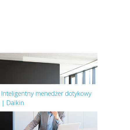
Inteligentny menedżer dotykowy
| Daikin