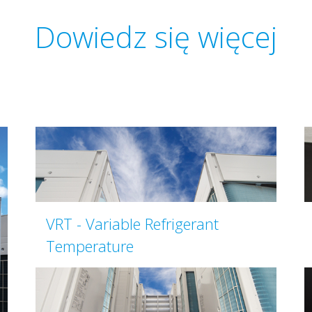
Dowiedz się więcej
VRT - Variable Refrigerant
Temperature