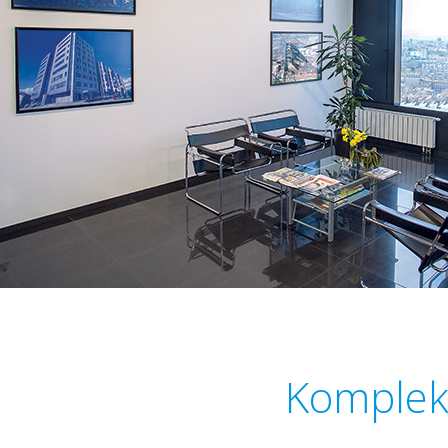
Kompleks