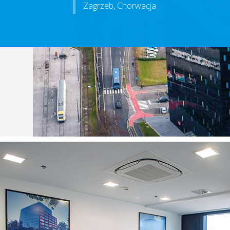
Zagrzeb, Chorwacja