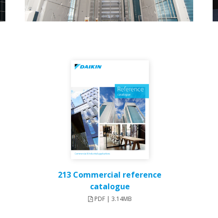
213 Commercial reference
catalogue
PDF | 3.14MB