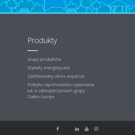
Produkty
Grupy produktów
Etykiety energetyczne
Zdefiniowany okres wsparcia
Polityka raportowania i ujawniania
luk w zabezpieczeniach grupy
Daikin Europe