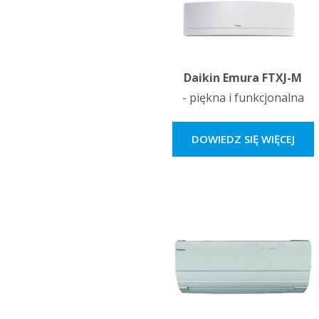
Daikin Emura FTXJ-M
- piękna i funkcjonalna
DOWIEDZ SIĘ WIĘCEJ