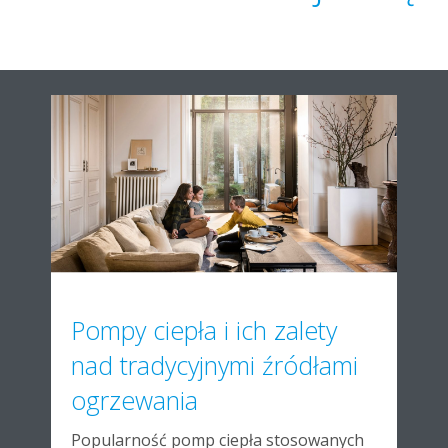
Pompy ciepła i ich zalety
nad tradycyjnymi źródłami
ogrzewania
Popularność pomp ciepła stosowanych