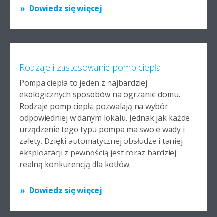
Dowiedz się więcej
Rodzaje i zastosowanie pomp ciepła
Pompa ciepła to jeden z najbardziej
ekologicznych sposobów na ogrzanie domu.
Rodzaje pomp ciepła pozwalają na wybór
odpowiedniej w danym lokalu. Jednak jak każde
urządzenie tego typu pompa ma swoje wady i
zalety. Dzięki automatycznej obsłudze i taniej
eksploatacji z pewnością jest coraz bardziej
realną konkurencją dla kotłów.
Dowiedz się więcej