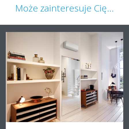
Może zainteresuje Cię...