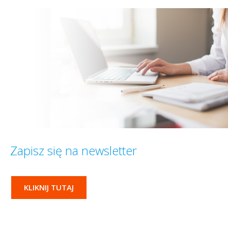
Zapisz się na newsletter
KLIKNIJ TUTAJ