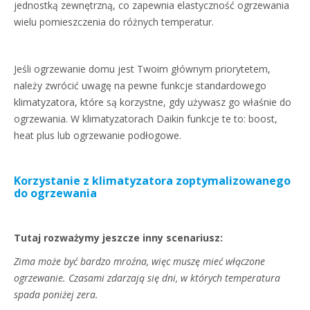
jednostką zewnętrzną, co zapewnia elastyczność ogrzewania
wielu pomieszczenia do różnych temperatur.
Jeśli ogrzewanie domu jest Twoim głównym priorytetem,
należy zwrócić uwagę na pewne funkcje standardowego
klimatyzatora, które są korzystne, gdy używasz go właśnie do
ogrzewania. W klimatyzatorach Daikin funkcje te to: boost,
heat plus lub ogrzewanie podłogowe.
Korzystanie z klimatyzatora zoptymalizowanego
do ogrzewania
Tutaj rozważymy jeszcze inny scenariusz:
Zima może być bardzo mroźna, więc muszę mieć włączone
ogrzewanie. Czasami zdarzają się dni, w których temperatura
spada poniżej zera.