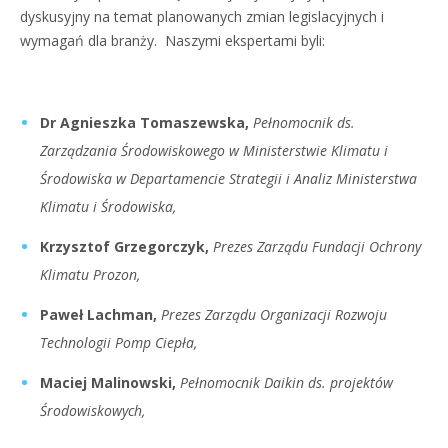
dyskusyjny na temat planowanych zmian legislacyjnych i
wymagań dla branży. Naszymi ekspertami byli:
Dr Agnieszka Tomaszewska,
Pełnomocnik ds.
Zarządzania Środowiskowego w Ministerstwie Klimatu i
Środowiska w Departamencie Strategii i Analiz Ministerstwa
Klimatu i Środowiska,
Krzysztof Grzegorczyk,
Prezes Zarządu Fundacji Ochrony
Klimatu Prozon,
Paweł Lachman,
Prezes Zarządu Organizacji Rozwoju
Technologii Pomp Ciepła,
Maciej Malinowski,
Pełnomocnik Daikin ds. projektów
Środowiskowych,