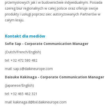
przemysłowych jak i w budownictwie indywidualnym. Posiada
szereg biur regionalnych w całej polsce oraz oferuje swoje
produkty i usługi poprzez siec autoryzowanych Partnerów w
całym kraju.
Kontakt dla mediów
Sofie Sap - Corporate Communication Manager
(Dutch/French/English)
tel: +32 472 580 482
mail: sap.s@daikineurope.com
Daisuke Kakinaga - Corporate Communication Manager
(Japanese/English)
tel: +32 465 462 321
mail: kakinaga.d@bxl.daikineurope.com