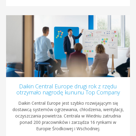
Daikin Central Europe drugi rok z rzędu
otrzymało nagrodę kununu Top Company
Daikin Central Europe jest szybko rozwijającym się
dostawcą systemów ogrzewania, chłodzenia, wentylacji,
oczyszczania powietrza. Centrala w Wiedniu zatrudnia
ponad 200 pracowników i zarządza 16 rynkami w
Europie Środkowej i Wschodniej.