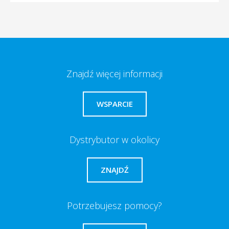
Znajdź więcej informacji
WSPARCIE
Dystrybutor w okolicy
ZNAJDŹ
Potrzebujesz pomocy?