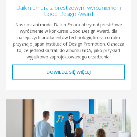
Daikin Emura z prestiżowym wyróżnieniem
Good Design Award
Nasz ostani model Daikin Emura otrzymał prestiżowe
wyróżnienie w konkursie Good Design Award, dla
najlepszych producentów technologii, którą co roku
przyznaje Japan Institute of Design Promotion. Oznacza
to, że jednostka trafi do albumu GDA, jako przykład
wyjątkowo zaprojektowanego urządzenia.
DOWIEDZ SIĘ WIĘCEJ