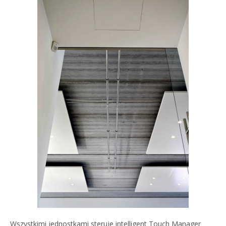
Wszystkimi jednostkami steruje intelligent Touch Manager