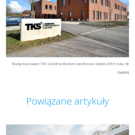
Nowy biurowiec TKS GmbH w Borken ukończono latem 2019 roku. ©
DAIKIN
Powiązane artykuły