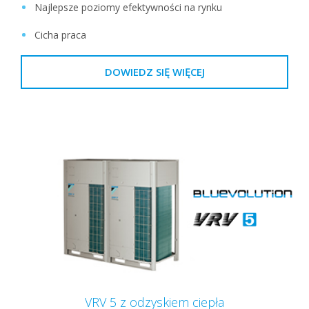
Najlepsze poziomy efektywności na rynku
Cicha praca
DOWIEDZ SIĘ WIĘCEJ
VRV 5 z odzyskiem ciepła