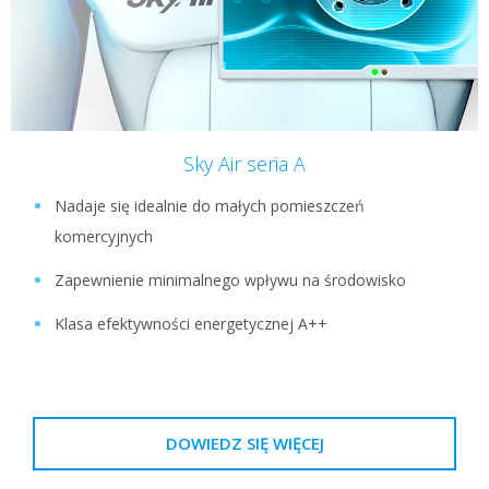
Sky Air seria A
Nadaje się idealnie do małych pomieszczeń
komercyjnych
Zapewnienie minimalnego wpływu na środowisko
Klasa efektywności energetycznej A++
DOWIEDZ SIĘ WIĘCEJ