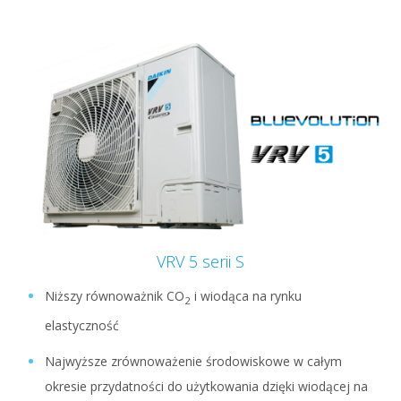
VRV 5 serii S
Niższy równoważnik CO
i wiodąca na rynku
2
elastyczność
Najwyższe zrównoważenie środowiskowe w całym
okresie przydatności do użytkowania dzięki wiodącej na