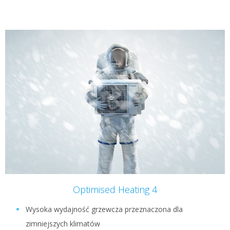
Optimised Heating 4
Wysoka wydajność grzewcza przeznaczona dla
zimniejszych klimatów