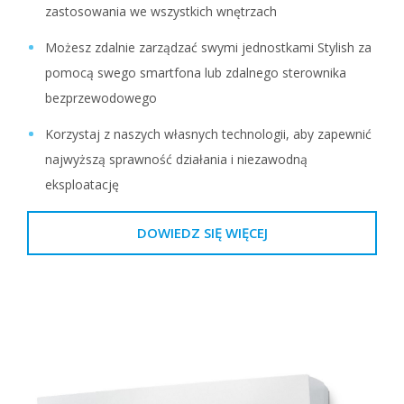
zastosowania we wszystkich wnętrzach
Możesz zdalnie zarządzać swymi jednostkami Stylish za
pomocą swego smartfona lub zdalnego sterownika
bezprzewodowego
Korzystaj z naszych własnych technologii, aby zapewnić
najwyższą sprawność działania i niezawodną
eksploatację
DOWIEDZ SIĘ WIĘCEJ