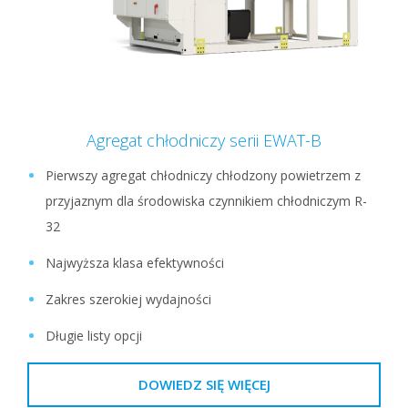
Agregat chłodniczy serii EWAT-B
Pierwszy agregat chłodniczy chłodzony powietrzem z
przyjaznym dla środowiska czynnikiem chłodniczym R-
32
Najwyższa klasa efektywności
Zakres szerokiej wydajności
Długie listy opcji
DOWIEDZ SIĘ WIĘCEJ