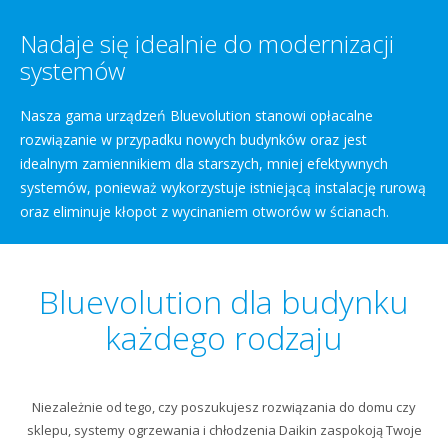
Nadaje się idealnie do modernizacji
systemów
Nasza gama urządzeń Bluevolution stanowi opłacalne
rozwiązanie w przypadku nowych budynków oraz jest
idealnym zamiennikiem dla starszych, mniej efektywnych
systemów, ponieważ wykorzystuje istniejącą instalację rurową
oraz eliminuje kłopot z wycinaniem otworów w ścianach.
Bluevolution dla budynku
każdego rodzaju
Niezależnie od tego, czy poszukujesz rozwiązania do domu czy
sklepu, systemy ogrzewania i chłodzenia Daikin zaspokoją Twoje