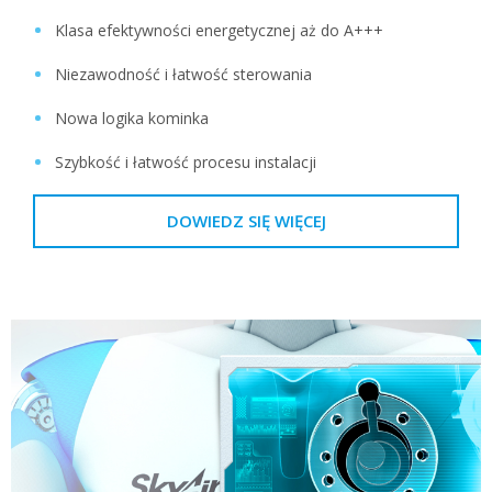
Klasa efektywności energetycznej aż do A+++
Niezawodność i łatwość sterowania
Nowa logika kominka
Szybkość i łatwość procesu instalacji
DOWIEDZ SIĘ WIĘCEJ