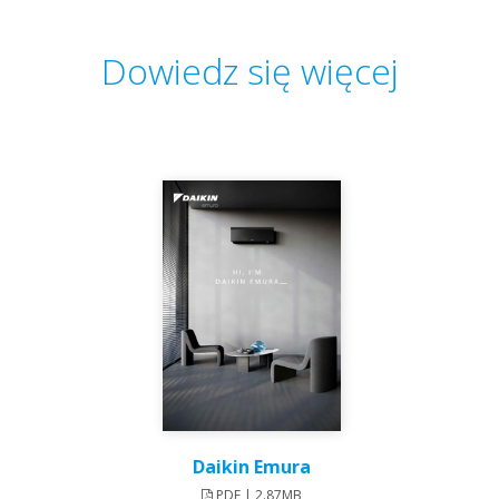
Dowiedz się więcej
Daikin Emura
PDF | 2.87MB