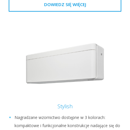
DOWIEDZ SIĘ WIĘCEJ
Stylish
Nagradzane wzornictwo dostępne w 3 kolorach:
kompaktowe i funkcjonalne konstrukcje nadające się do