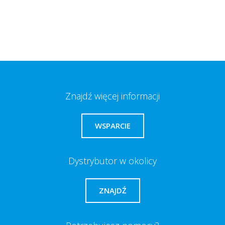
Znajdź więcej informacji
WSPARCIE
Dystrybutor w okolicy
ZNAJDŹ