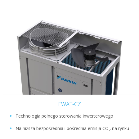
EWAT-CZ
Technologia pełnego sterowania inwerterowego
Najniższa bezpośrednia i pośrednia emisja CO
na rynku
2