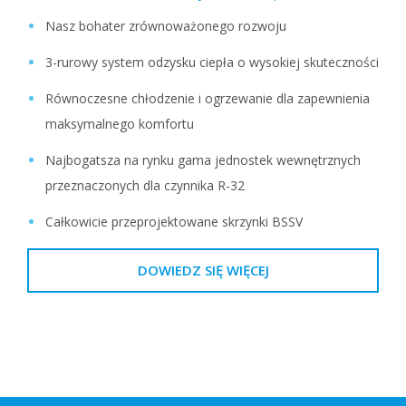
Nasz bohater zrównoważonego rozwoju
3-rurowy system odzysku ciepła o wysokiej skuteczności
Równoczesne chłodzenie i ogrzewanie dla zapewnienia
maksymalnego komfortu
Najbogatsza na rynku gama jednostek wewnętrznych
przeznaczonych dla czynnika R-32
Całkowicie przeprojektowane skrzynki BSSV
DOWIEDZ SIĘ WIĘCEJ