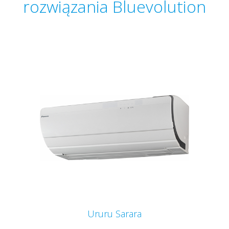
rozwiązania Bluevolution
Ururu Sarara