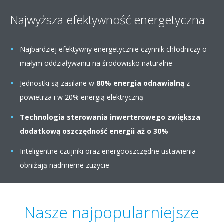
Najwyższa efektywność energetyczna
Najbardziej efektywny energetycznie czynnik chłodniczy o
małym oddziaływaniu na środowisko naturalne
Jednostki są zasilane w
80% energia odnawialną
z
powietrza i w 20% energią elektryczną
Technologia sterowania inwerterowego
zwiększa
dodatkową oszczędność energii aż o 30%
Inteligentne czujniki oraz energooszczędne ustawienia
obniżają nadmierne zużycie
Nasze najpopularniejsze