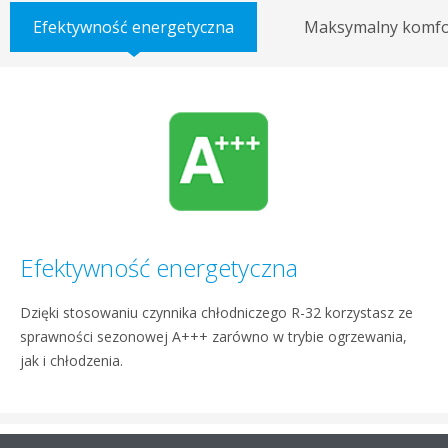
Efektywność energetyczna
Maksymalny komfo
Efektywność energetyczna
Dzięki stosowaniu czynnika chłodniczego R-32 korzystasz ze
sprawności sezonowej A+++ zarówno w trybie ogrzewania,
jak i chłodzenia.