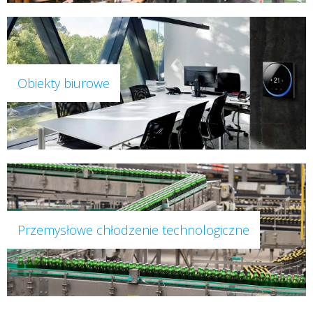
Obiekty biurowe
Przemysłowe chłodzenie technologiczne