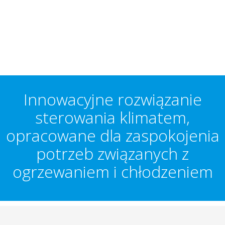
Innowacyjne rozwiązanie
sterowania klimatem,
opracowane dla zaspokojenia
potrzeb związanych z
ogrzewaniem i chłodzeniem