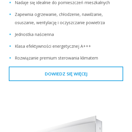
Nadaje się idealnie do pomieszczeń mieszkalnych
Zapewnia ogrzewanie, chłodzenie, nawilżanie,
osuszanie, wentylację i oczyszczanie powietrza
Jednostka naścienna
Klasa efektywności energetycznej A+++
Rozwiązanie premium sterowania klimatem
DOWIEDZ SIĘ WIĘCEJ