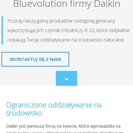
Bluevolution firmy Daikin
Poznaj naszą gamę produktów następnej generacji,
wykorzystujących czynnik chłodniczy R-32, które radykalnie
redukują Twoje oddziaływanie na środowisko naturalne.
SKONTAKTUJ SIĘ Z NAMI
Scroll
to
content
Ograniczone oddziaływanie na
środowisko
Daikin jest pierwszą firmą na świecie, która wprowadziła na