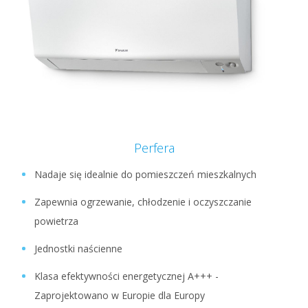
Perfera
Nadaje się idealnie do pomieszczeń mieszkalnych
Zapewnia ogrzewanie, chłodzenie i oczyszczanie
powietrza
Jednostki naścienne
Klasa efektywności energetycznej A+++ -
Zaprojektowano w Europie dla Europy