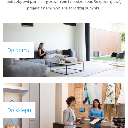
potrzeby związane z ogrzewaniem i chłodzeniem. Rozpocznij swój
projekt z nami, wybierając rodzaj budynku.
Do domu
Do sklepu