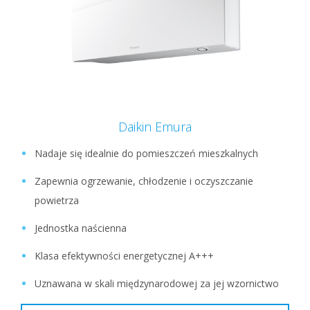
Daikin Emura
Nadaje się idealnie do pomieszczeń mieszkalnych
Zapewnia ogrzewanie, chłodzenie i oczyszczanie
powietrza
Jednostka naścienna
Klasa efektywności energetycznej A+++
Uznawana w skali międzynarodowej za jej wzornictwo