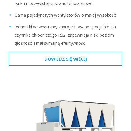
rynku rzeczywistej sprawności sezonowej
Gama pojedynczych wentylatorów o małej wysokości
Jednostki wewnętrzne, zaprojektowane specjalnie dla
czynnika chłodniczego R32, zapewniają niski poziom
głośności i maksymalną efektywność
DOWIEDZ SIĘ WIĘCEJ