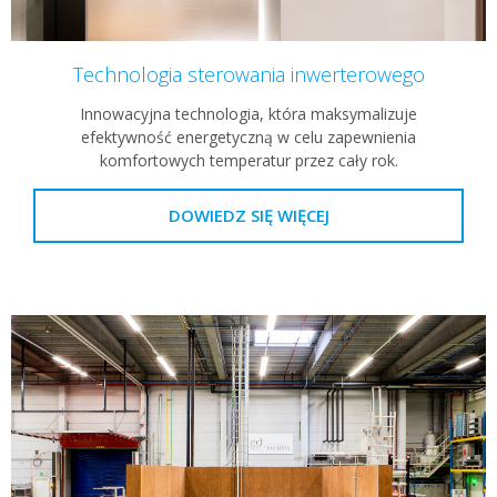
Technologia sterowania inwerterowego
Innowacyjna technologia, która maksymalizuje
efektywność energetyczną w celu zapewnienia
komfortowych temperatur przez cały rok.
DOWIEDZ SIĘ WIĘCEJ