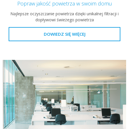
Popraw jakość powietrza w swoim domu
Najlepsze oczyszczanie powietrza dzięki unikalnej filtracji i
dopływowi świeżego powietrza
DOWIEDZ SIĘ WIĘCEJ