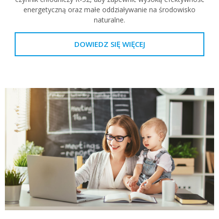
energetyczną oraz małe oddziaływanie na środowisko
naturalne.
DOWIEDZ SIĘ WIĘCEJ