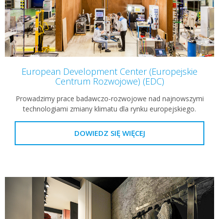
European Development Center (Europejskie
Centrum Rozwojowe) (EDC)
Prowadzimy prace badawczo-rozwojowe nad najnowszymi
technologiami zmiany klimatu dla rynku europejskiego.
DOWIEDZ SIĘ WIĘCEJ