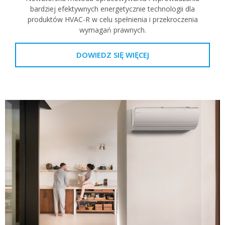
bardziej efektywnych energetycznie technologii dla
produktów HVAC-R w celu spełnienia i przekroczenia
wymagań prawnych.
DOWIEDZ SIĘ WIĘCEJ