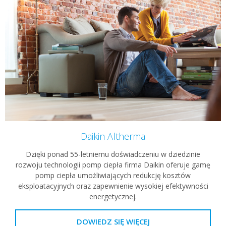
Daikin Altherma
Dzięki ponad 55-letniemu doświadczeniu w dziedzinie
rozwoju technologii pomp ciepła firma Daikin oferuje gamę
pomp ciepła umożliwiających redukcję kosztów
eksploatacyjnych oraz zapewnienie wysokiej efektywności
energetycznej.
DOWIEDZ SIĘ WIĘCEJ