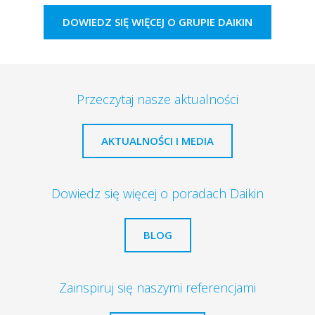
DOWIEDZ SIĘ WIĘCEJ O GRUPIE DAIKIN
Przeczytaj nasze aktualności
AKTUALNOŚCI I MEDIA
Dowiedz się więcej o poradach Daikin
BLOG
Zainspiruj się naszymi referencjami