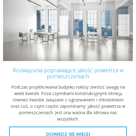
Rozwiązania poprawiające jakość powietrza w
pomieszczeniach
Podczas projetkowania budynku należy zwrócić uwagę na
wiele kwestii. Poza czynnikami konstrukcyjnymi istnieją
również kwestie związane z ogrzewaniem i chłodzeniem
oraz coś, o czym często zapominamy: jakość powietrza w
pomieszczeniach. Jest ona ważna dla zdrowia nas
wszystkich.
DOWIEDZ SIĘ WIĘCEJ