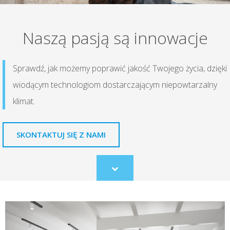
Naszą pasją są innowacje
Sprawdź, jak możemy poprawić jakość Twojego życia, dzięki
wiodącym technologiom dostarczającym niepowtarzalny
klimat.
SKONTAKTUJ SIĘ Z NAMI
Scroll
to
content