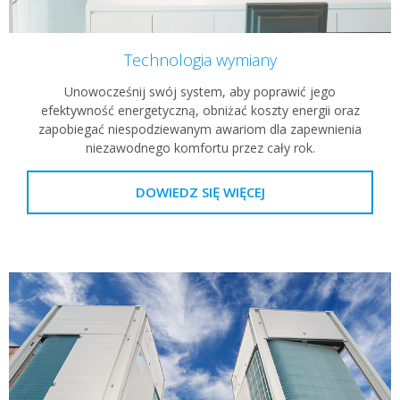
Technologia wymiany
Unowocześnij swój system, aby poprawić jego
efektywność energetyczną, obniżać koszty energii oraz
zapobiegać niespodziewanym awariom dla zapewnienia
niezawodnego komfortu przez cały rok.
DOWIEDZ SIĘ WIĘCEJ