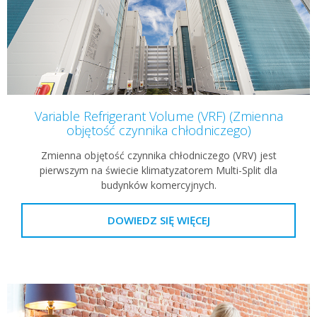
Variable Refrigerant Volume (VRF) (Zmienna
objętość czynnika chłodniczego)
Zmienna objętość czynnika chłodniczego (VRV) jest
pierwszym na świecie klimatyzatorem Multi-Split dla
budynków komercyjnych.
DOWIEDZ SIĘ WIĘCEJ