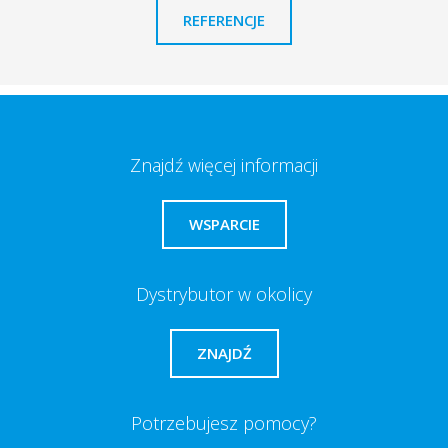
REFERENCJE
Znajdź więcej informacji
WSPARCIE
Dystrybutor w okolicy
ZNAJDŹ
Potrzebujesz pomocy?