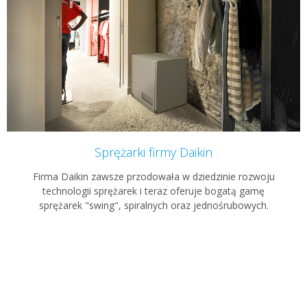
Sprężarki firmy Daikin
Firma Daikin zawsze przodowała w dziedzinie rozwoju
technologii sprężarek i teraz oferuje bogatą gamę
sprężarek "swing", spiralnych oraz jednośrubowych.