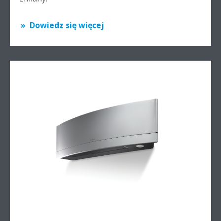
Dowiedz się więcej