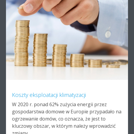
Koszty eksploatacji klimatyzacji
W 2020 r. ponad 62% zużycia energii przez
gospodarstwa domowe w Europie przypadało na
ogrzewanie domów, co oznacza, że jest to
kluczowy obszar, w którym należy wprowadzić
zmiany.