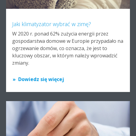
Jaki klimatyzator wybrać w zimę?
W 2020 r. ponad 62% zużycia energii przez
gospodarstwa domowe w Europie przypadało na
ogrzewanie domów, co oznacza, że jest to
kluczowy obszar, w którym należy wprowadzić
zmiany.
Dowiedz się więcej