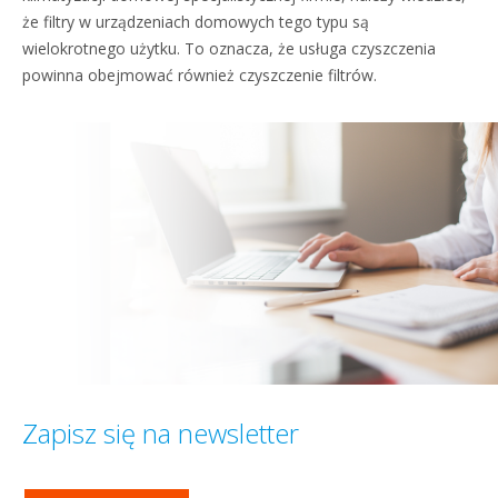
że filtry w urządzeniach domowych tego typu są
wielokrotnego użytku. To oznacza, że usługa czyszczenia
powinna obejmować również czyszczenie filtrów.
Zapisz się na newsletter