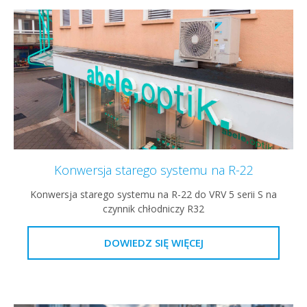
Konwersja starego systemu na R-22
Konwersja starego systemu na R-22 do VRV 5 serii S na
czynnik chłodniczy R32
DOWIEDZ SIĘ WIĘCEJ