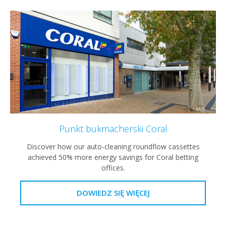
Punkt bukmacherski Coral
Discover how our auto-cleaning roundflow cassettes
achieved 50% more energy savings for Coral betting
offices.
DOWIEDZ SIĘ WIĘCEJ