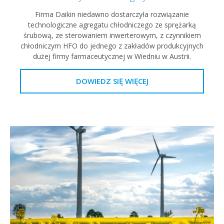
Firma Daikin niedawno dostarczyła rozwiązanie
technologiczne agregatu chłodniczego ze sprężarką
śrubową, ze sterowaniem inwerterowym, z czynnikiem
chłodniczym HFO do jednego z zakładów produkcyjnych
dużej firmy farmaceutycznej w Wiedniu w Austrii.
DOWIEDZ SIĘ WIĘCEJ