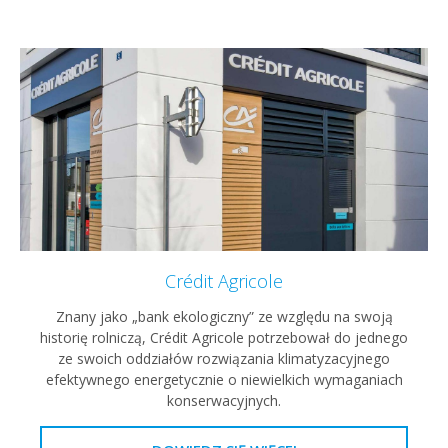
Crédit Agricole
Znany jako „bank ekologiczny” ze względu na swoją
historię rolniczą, Crédit Agricole potrzebował do jednego
ze swoich oddziałów rozwiązania klimatyzacyjnego
efektywnego energetycznie o niewielkich wymaganiach
konserwacyjnych.