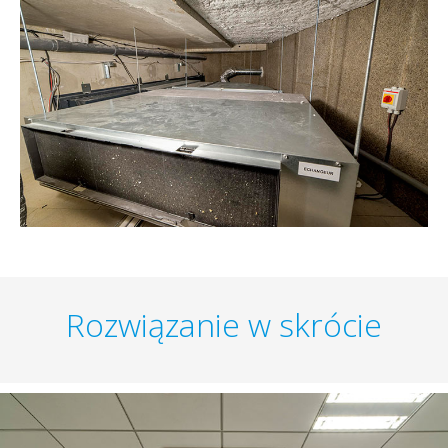
Rozwiązanie w skrócie