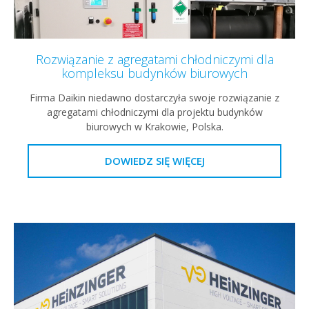
Rozwiązanie z agregatami chłodniczymi dla
kompleksu budynków biurowych
Firma Daikin niedawno dostarczyła swoje rozwiązanie z
agregatami chłodniczymi dla projektu budynków
biurowych w Krakowie, Polska.
DOWIEDZ SIĘ WIĘCEJ