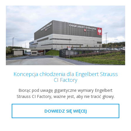
Koncepcja chłodzenia dla Engelbert Strauss
CI Factory
Biorąc pod uwagę gigantyczne wymiary Engelbert
Strauss CI Factory, ważne jest, aby nie tracić głowy.
DOWIEDZ SIĘ WIĘCEJ