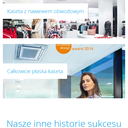
Kaseta z nawiewem obwodowym
Całkowicie płaska kaseta
Nasze inne historie sukcesu