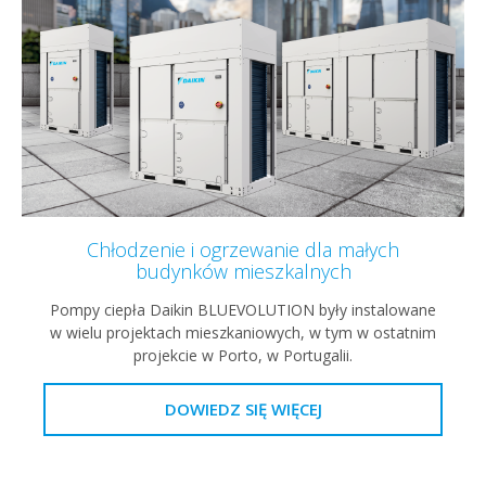
Chłodzenie i ogrzewanie dla małych
budynków mieszkalnych
Pompy ciepła Daikin BLUEVOLUTION były instalowane
w wielu projektach mieszkaniowych, w tym w ostatnim
projekcie w Porto, w Portugalii.
DOWIEDZ SIĘ WIĘCEJ