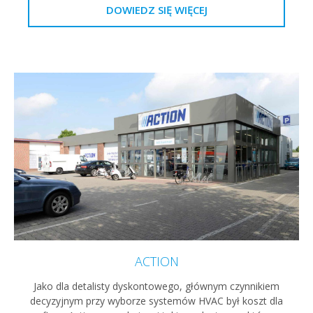
DOWIEDZ SIĘ WIĘCEJ
ACTION
Jako dla detalisty dyskontowego, głównym czynnikiem
decyzyjnym przy wyborze systemów HVAC był koszt dla