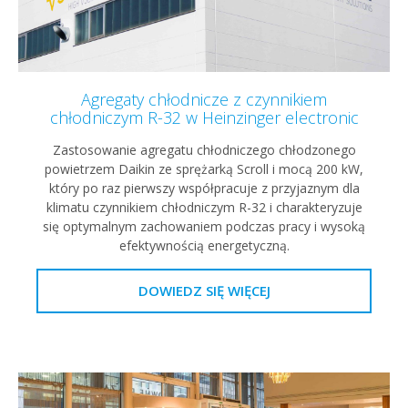
Agregaty chłodnicze z czynnikiem
chłodniczym R-32 w Heinzinger electronic
Zastosowanie agregatu chłodniczego chłodzonego
powietrzem Daikin ze sprężarką Scroll i mocą 200 kW,
który po raz pierwszy współpracuje z przyjaznym dla
klimatu czynnikiem chłodniczym R-32 i charakteryzuje
się optymalnym zachowaniem podczas pracy i wysoką
efektywnością energetyczną.
DOWIEDZ SIĘ WIĘCEJ