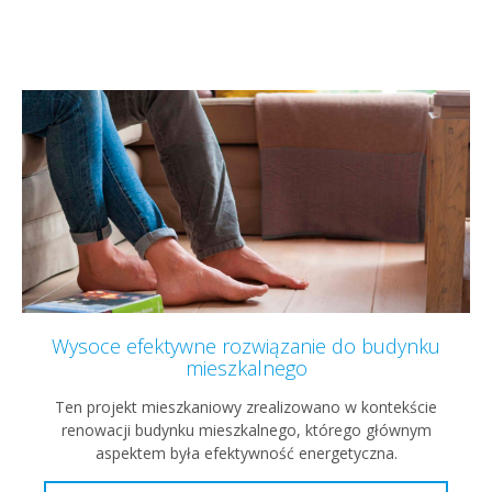
Wysoce efektywne rozwiązanie do budynku
mieszkalnego
Ten projekt mieszkaniowy zrealizowano w kontekście
renowacji budynku mieszkalnego, którego głównym
aspektem była efektywność energetyczna.