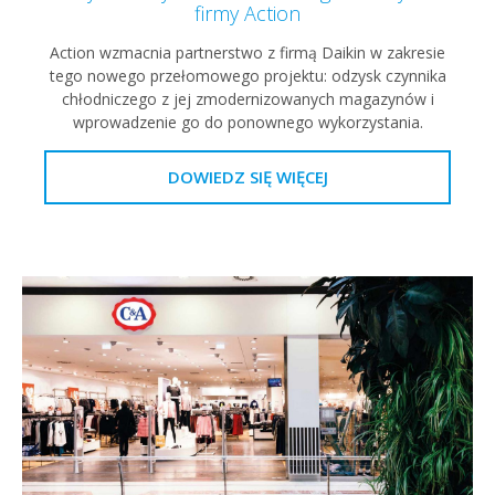
firmy Action
Action wzmacnia partnerstwo z firmą Daikin w zakresie
tego nowego przełomowego projektu: odzysk czynnika
chłodniczego z jej zmodernizowanych magazynów i
wprowadzenie go do ponownego wykorzystania.
DOWIEDZ SIĘ WIĘCEJ