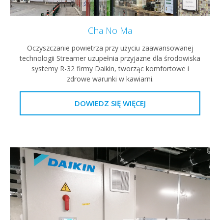
Cha No Ma
Oczyszczanie powietrza przy użyciu zaawansowanej
technologii Streamer uzupełnia przyjazne dla środowiska
systemy R-32 firmy Daikin, tworząc komfortowe i
zdrowe warunki w kawiarni.
DOWIEDZ SIĘ WIĘCEJ